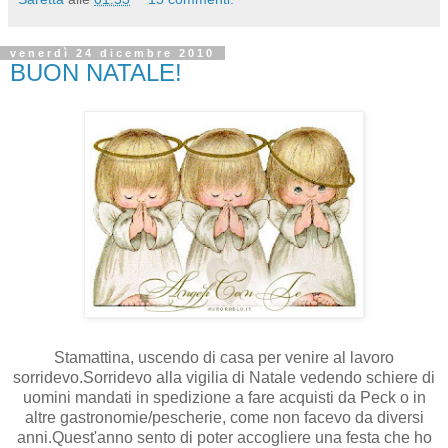
venerdì 24 dicembre 2010
BUON NATALE!
Stamattina, uscendo di casa per venire al lavoro
sorridevo.Sorridevo alla vigilia di Natale vedendo schiere di
uomini mandati in spedizione a fare acquisti da Peck o in
altre gastronomie/pescherie, come non facevo da diversi
anni.Quest'anno sento di poter accogliere una festa che ho